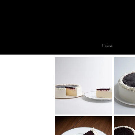
Inicio