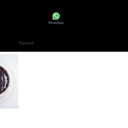
Facturar