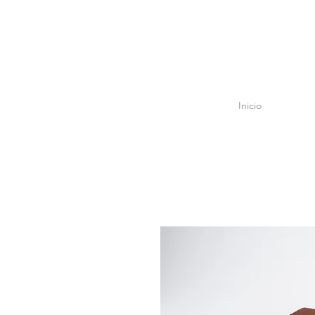
Inicio