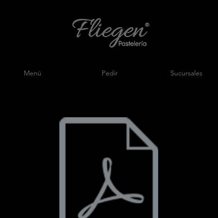
Menú
Pedir
Sucursales