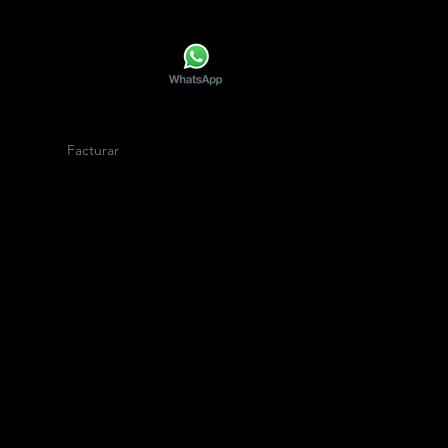
Facturar